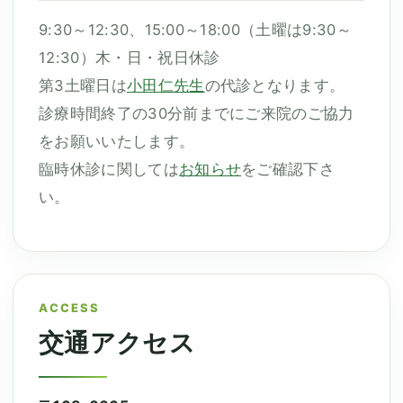
9:30～12:30、15:00～18:00（土曜は9:30～
12:30）木・日・祝日休診
第3土曜日は
小田仁先生
の代診となります。
診療時間終了の30分前までにご来院のご協力
をお願いいたします。
臨時休診に関しては
お知らせ
をご確認下さ
い。
ACCESS
交通アクセス