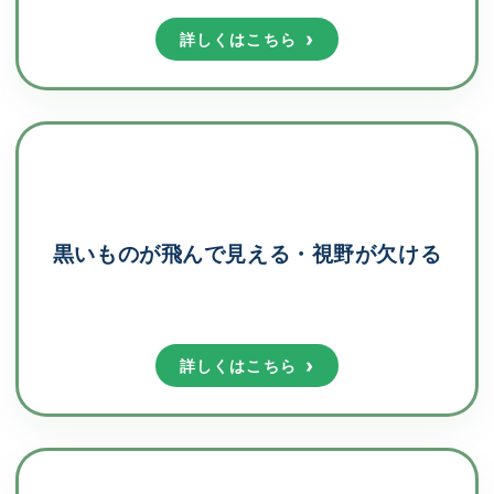
詳しくはこちら
黒いものが飛んで見える・視野が欠ける
詳しくはこちら