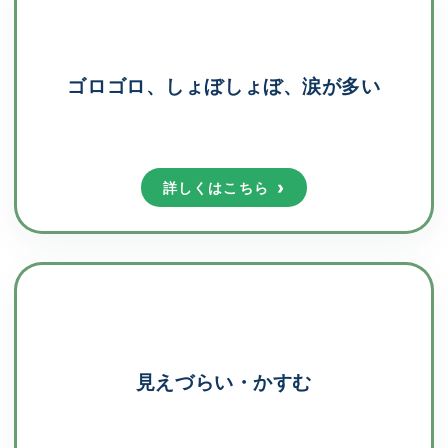
ゴロゴロ、しょぼしょぼ、涙が多い
詳しくはこちら
見えづらい・かすむ