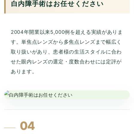
白内障手術はお任せください
2004年開業以来5,000例を超える実績がありま
す。単焦点レンズから多焦点レンズまで幅広く
取り扱いがあり、患者様の生活スタイルに合わ
せた眼内レンズの選定・度数合わせには定評が
あります。
04