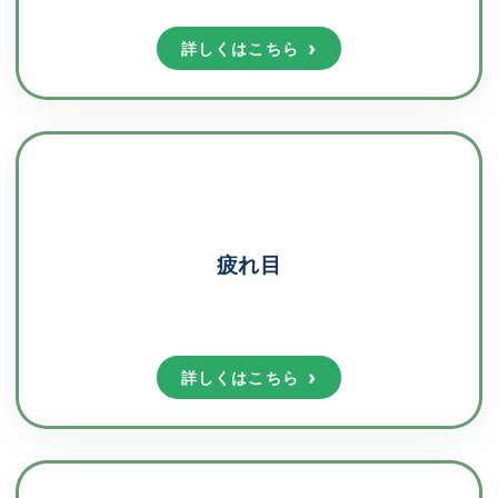
詳しくはこちら
疲れ目
詳しくはこちら