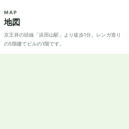
MAP
地図
京王井の頭線「浜田山駅」より徒歩1分。レンガ造り
の5階建てビルの1階です。