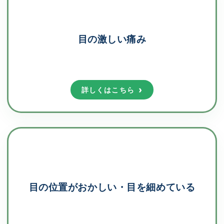
目の激しい痛み
詳しくはこちら
目の位置がおかしい・目を細めている