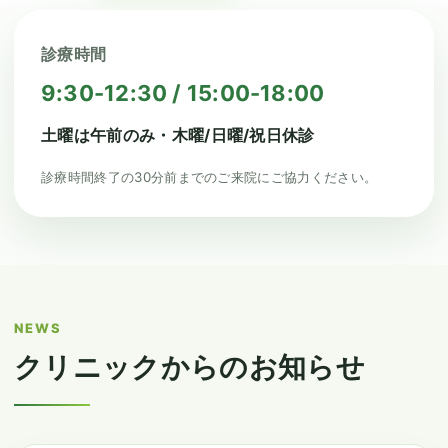
診療時間
9:30-12:30 / 15:00-18:00
土曜は午前のみ・木曜/日曜/祝日休診
診療時間終了の30分前までのご来院にご協力ください。
NEWS
クリニックからのお知らせ