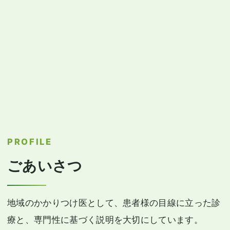
PROFILE
ごあいさつ
地域のかかりつけ医として、患者様の目線に立った診
療と、専門性に基づく説明を大切にしています。