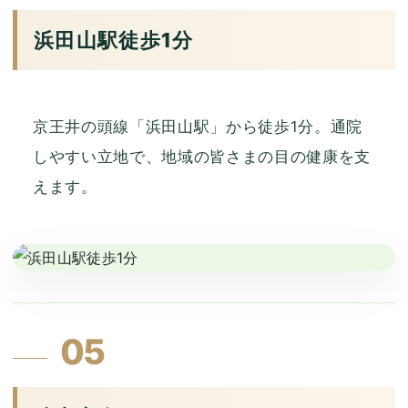
浜田山駅徒歩1分
京王井の頭線「浜田山駅」から徒歩1分。通院
しやすい立地で、地域の皆さまの目の健康を支
えます。
05