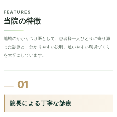
FEATURES
当院の特徴
地域のかかりつけ医として、患者様一人ひとりに寄り添
った診療と、分かりやすい説明、通いやすい環境づくり
を大切にしています。
01
院長による丁寧な診療