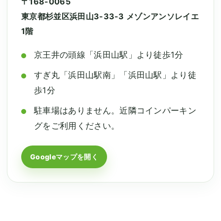
〒168-0065
東京都杉並区浜田山3-33-3 メゾンアンソレイエ
1階
京王井の頭線「浜田山駅」より徒歩1分
すぎ丸「浜田山駅南」「浜田山駅」より徒
歩1分
駐車場はありません。近隣コインパーキン
グをご利用ください。
Googleマップを開く