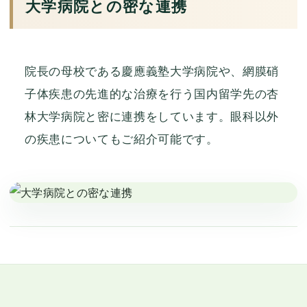
大学病院との密な連携
院長の母校である慶應義塾大学病院や、網膜硝
子体疾患の先進的な治療を行う国内留学先の杏
林大学病院と密に連携をしています。眼科以外
の疾患についてもご紹介可能です。