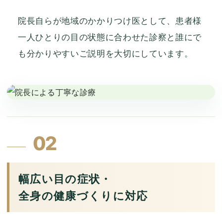
院長自らが地域のかかりつけ医として、患者様
一人ひとりの目の状態に合わせた診察と誰にで
も分かりやすいご説明を大切にしています。
02
幅広い目の症状・
全身の健康づくりに対応