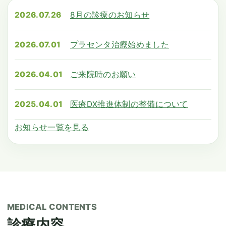
2026.07.26
8月の診療のお知らせ
2026.07.01
プラセンタ治療始めました
2026.04.01
ご来院時のお願い
2025.04.01
医療DX推進体制の整備について
お知らせ一覧を見る
MEDICAL CONTENTS
診療内容