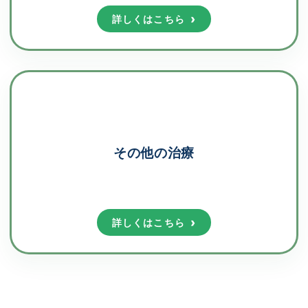
詳しくはこちら
その他の治療
詳しくはこちら