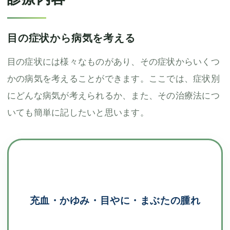
目の症状から病気を考える
目の症状には様々なものがあり、その症状からいくつ
かの病気を考えることができます。ここでは、症状別
にどんな病気が考えられるか、また、その治療法につ
いても簡単に記したいと思います。
充血・かゆみ・目やに・まぶたの腫れ