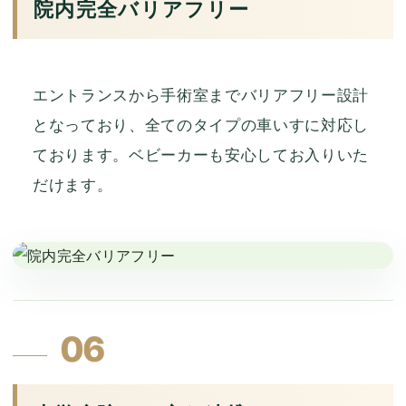
院内完全バリアフリー
エントランスから手術室までバリアフリー設計
となっており、全てのタイプの車いすに対応し
ております。ベビーカーも安心してお入りいた
だけます。
06