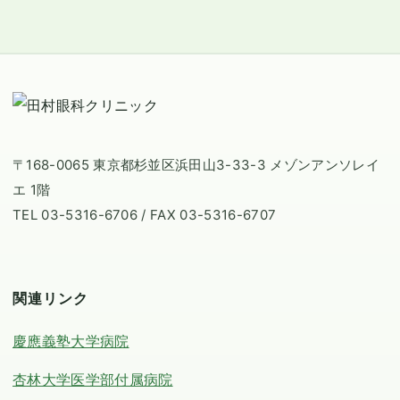
〒168-0065 東京都杉並区浜田山3-33-3 メゾンアンソレイ
エ 1階
TEL 03-5316-6706 / FAX 03-5316-6707
関連リンク
慶應義塾大学病院
杏林大学医学部付属病院