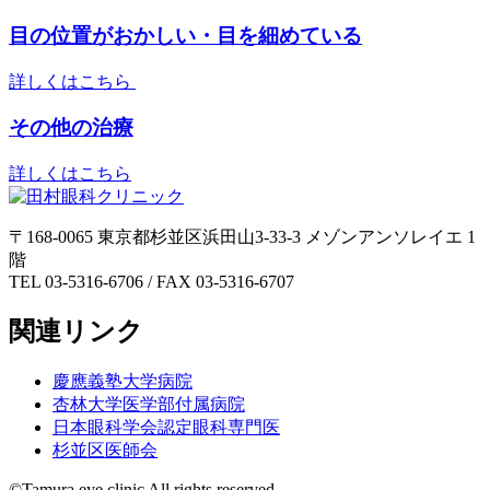
目の位置がおかしい・目を細めている
詳しくはこちら
その他の治療
詳しくはこちら
〒168-0065 東京都杉並区浜田山3-33-3 メゾンアンソレイエ 1
階
TEL 03-5316-6706 / FAX 03-5316-6707
関連リンク
慶應義塾大学病院
杏林大学医学部付属病院
日本眼科学会認定眼科専門医
杉並区医師会
©Tamura eye clinic All rights reserved.