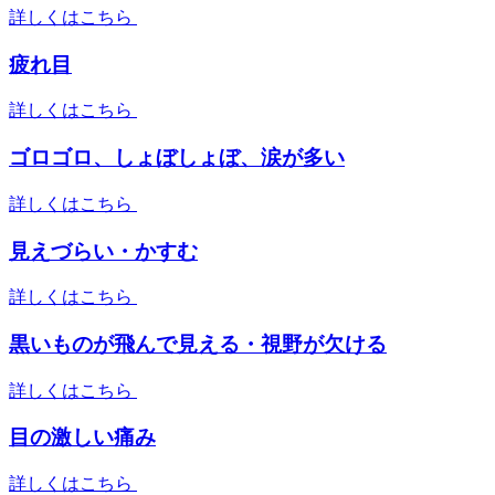
詳しくはこちら
疲れ目
詳しくはこちら
ゴロゴロ、しょぼしょぼ、涙が多い
詳しくはこちら
見えづらい・かすむ
詳しくはこちら
黒いものが飛んで見える・視野が欠ける
詳しくはこちら
目の激しい痛み
詳しくはこちら